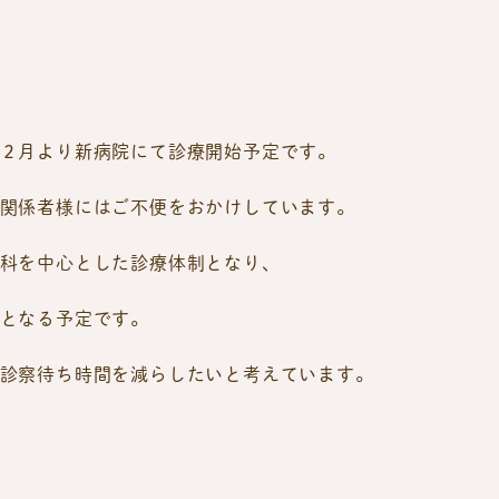
２月より新病院にて診療開始予定です。
関係者様にはご不便をおかけしています。
科を中心とした診療体制となり、
となる予定です。
診察待ち時間を減らしたいと考えています。