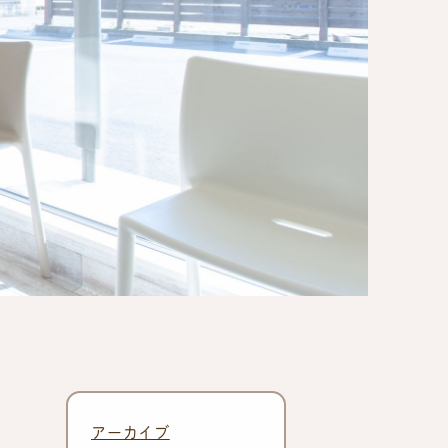
アーカイブ