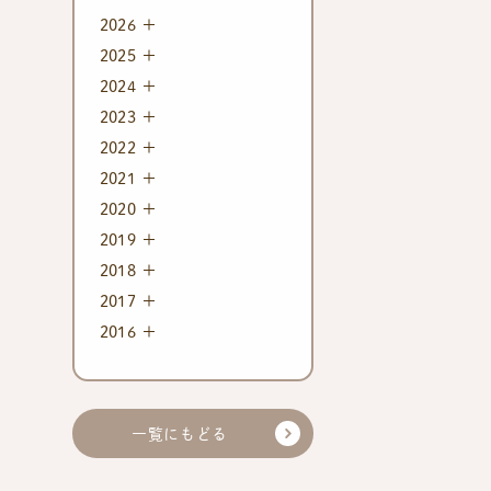
2026
2025
2024
2023
2022
2021
2020
2019
2018
2017
2016
一覧にもどる