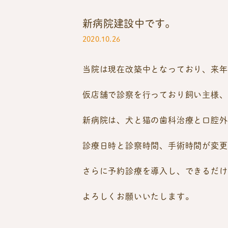
新病院建設中です。
2020.10.26
当院は現在改築中となっており、来年
仮店舗で診察を行っており飼い主様、
新病院は、犬と猫の歯科治療と口腔外
診療日時と診察時間、手術時間が変更
さらに予約診療を導入し、できるだけ
よろしくお願いいたします。