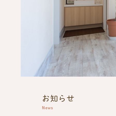
お知らせ
News