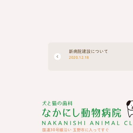
新病院建設について
2020.12.18
国道30号線沿い 玉野市に入ってすぐ