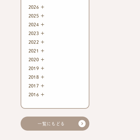
2026
2025
2024
2023
2022
2021
2020
2019
2018
2017
2016
一覧にもどる