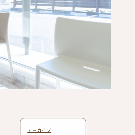
アーカイブ