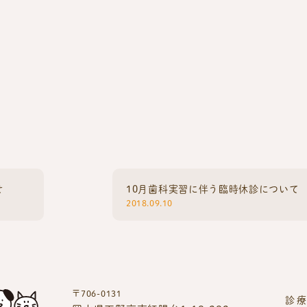
せ
10月歯科実習に伴う臨時休診について
2018.09.10
〒706-0131
診