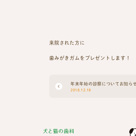
来院された方に
歯みがきガムをプレゼントします！
年末年始の診察についてお知ら
2018.12.18