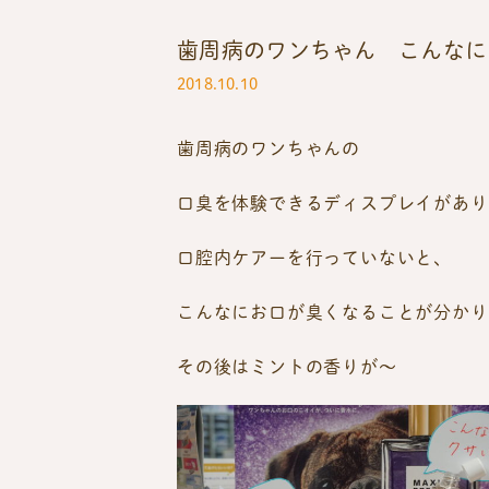
歯周病のワンちゃん こんなに
2018.10.10
歯周病のワンちゃんの
口臭を体験できるディスプレイがあり
口腔内ケアーを行っていないと、
こんなにお口が臭くなることが分かり
その後はミントの香りが～