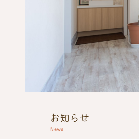
お知らせ
News