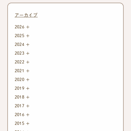
アーカイブ
2026
2025
2024
2023
2022
2021
2020
2019
2018
2017
2016
2015