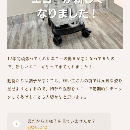
17年間頑張ってくれたエコーの動きが悪くなってきたの
で、新しいエコーがやってきてくれました！
動物たちは調子が悪くても、飼い主さんの前では元気な姿を
見せようとするので、胸部や腹部をエコーで定期的にチェッ
クしてあげることも大切かなと思います。
歳だからと様子を見ていませんか？
2024.02.12