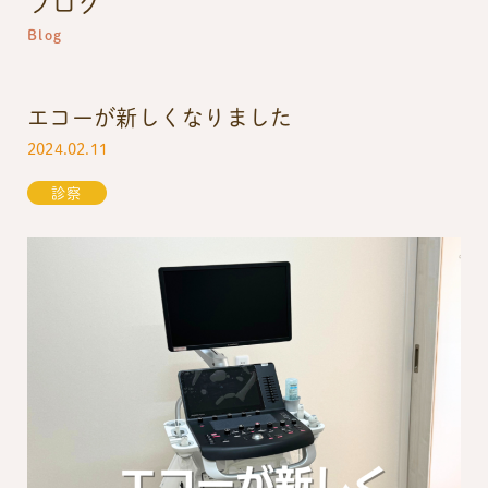
ブログ
Blog
エコーが新しくなりました
2024.02.11
診察