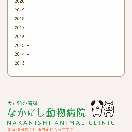
2020
2019
2018
2017
2016
2015
2014
2013
国道30号線沿い 玉野市に入ってすぐ