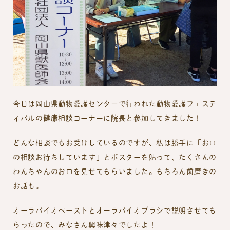
今日は岡山県動物愛護センターで行われた動物愛護フェステ
ィバルの健康相談コーナーに院長と参加してきました！
どんな相談でもお受けしているのですが、私は勝手に「お口
の相談お待ちしています」とポスターを貼って、たくさんの
わんちゃんのお口を見せてもらいました。もちろん歯磨きの
お話も。
オーラバイオペーストとオーラバイオブラシで説明させても
らったので、みなさん興味津々でしたよ！