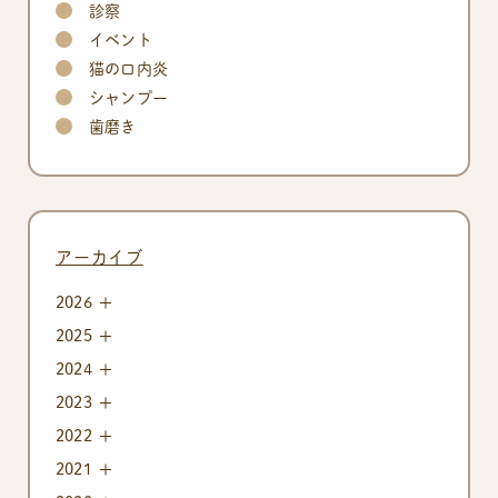
診察
イベント
猫の口内炎
シャンプー
歯磨き
アーカイブ
2026
2025
2024
2023
2022
2021