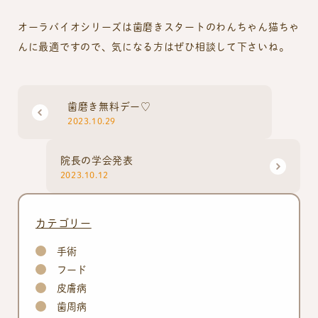
オーラバイオシリーズは歯磨きスタートのわんちゃん猫ちゃ
んに最適ですので、気になる方はぜひ相談して下さいね。
歯磨き無料デー♡
2023.10.29
院長の学会発表
2023.10.12
カテゴリー
手術
フード
皮膚病
歯周病