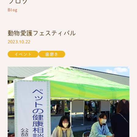
ブログ
Blog
動物愛護フェスティバル
2023.10.22
イベント
歯磨き