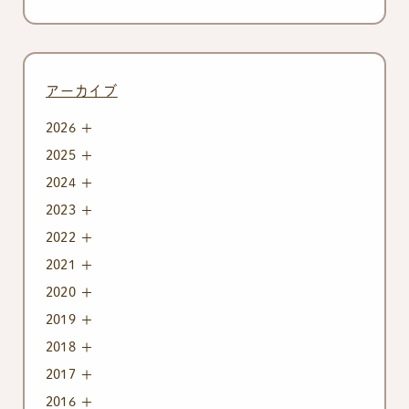
アーカイブ
2026
2025
2024
2023
2022
2021
2020
2019
2018
2017
2016