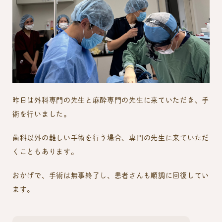
昨日は外科専門の先生と麻酔専門の先生に来ていただき、手
術を行いました。
歯科以外の難しい手術を行う場合、専門の先生に来ていただ
くこともあります。
おかげで、手術は無事終了し、患者さんも順調に回復してい
ます。