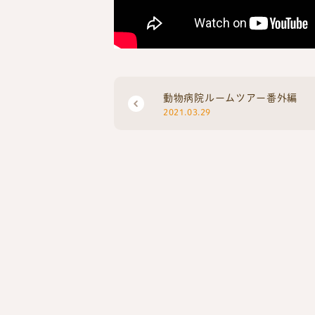
動物病院ルームツアー番外編
2021.03.29