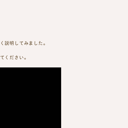
く説明してみました。
てください。