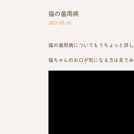
猫の歯周病
2021.03.10
猫の歯周病についてもうちょっと詳し
猫ちゃんのお口が気になる方は見てみ