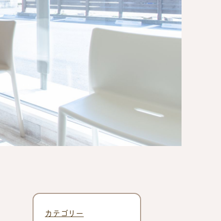
カテゴリー