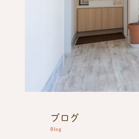
ブログ
Blog