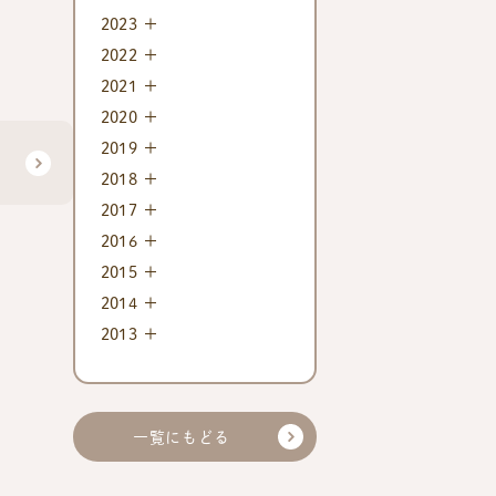
2023
2022
2021
2020
2019
2018
2017
2016
2015
2014
2013
一覧にもどる