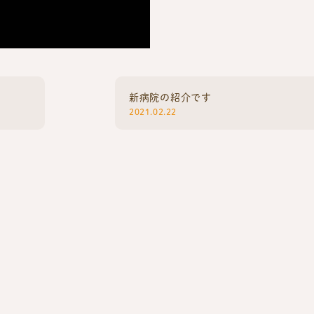
新病院の紹介です
2021.02.22