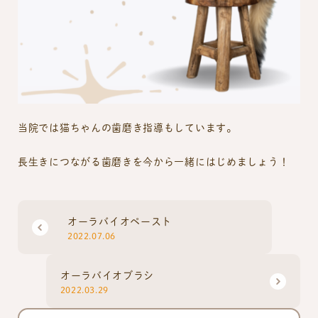
当院では猫ちゃんの歯磨き指導もしています。
長生きにつながる歯磨きを今から一緒にはじめましょう！
オーラバイオペースト
2022.07.06
オーラバイオブラシ
2022.03.29