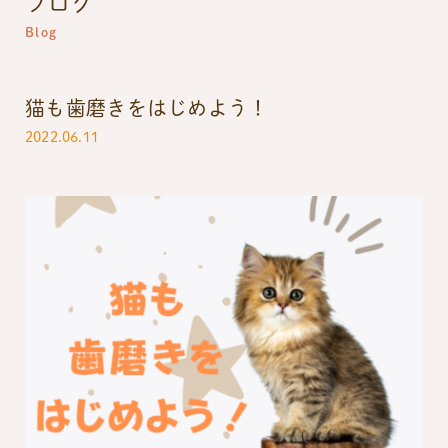
ブログ
Blog
猫も歯磨きをはじめよう！
2022.06.11