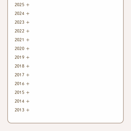
2025
2024
2023
2022
2021
2020
2019
2018
2017
2016
2015
2014
2013