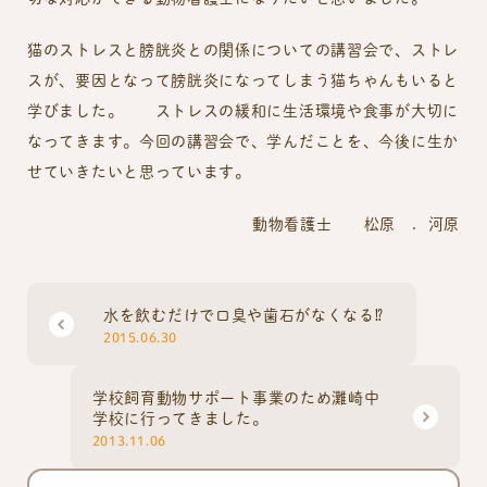
猫のストレスと膀胱炎との関係についての講習会で、ストレ
スが、要因となって膀胱炎になってしまう猫ちゃんもいると
学びました。 ストレスの緩和に生活環境や食事が大切に
なってきます。今回の講習会で、学んだことを、今後に生か
せていきたいと思っています。
動物看護士 松原 ．河原
水を飲むだけで口臭や歯石がなくなる⁉
2015.06.30
学校飼育動物サポート事業のため灘崎中
学校に行ってきました。
2013.11.06