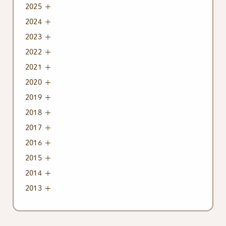
2025
2024
2023
2022
2021
2020
2019
2018
2017
2016
2015
2014
2013