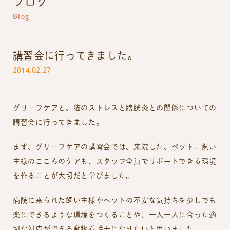
ブログ
Blog
講習会に行ってきました。
2014.02.27
グリーフケアと、猫のストレスと膀胱炎との関係についての
講習会に行ってきました。
まず、グリーフケアの講習会では、来院した、ペット．飼い
主様のこころのケアも、スタッフ全員でサポートできる環境
を作ることが大切だと学びました。
病院に来られた飼い主様やペットの不安な気持ちを少しでも
楽にできるような環境をつくることや、一人一人に合った適
切な対応ができる動物看護士になりたいと思いました。