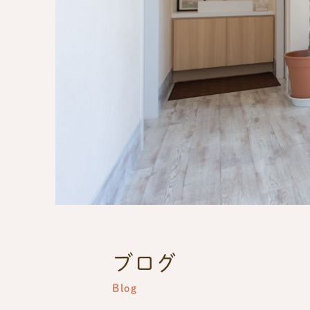
ブログ
Blog