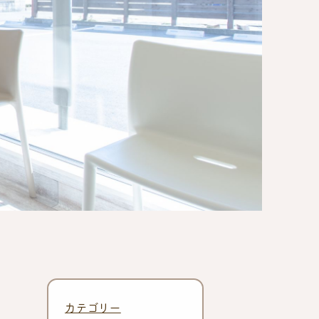
カテゴリー