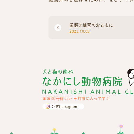
歯磨き練習のおともに
2023.10.03
国道30号線沿い 玉野市に入ってすぐ
公式Instagram