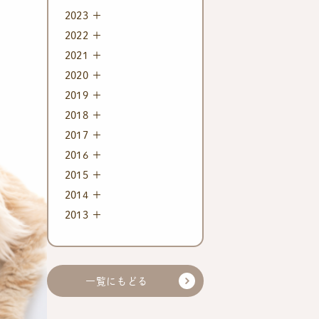
2023
2022
2021
2020
2019
2018
2017
2016
2015
2014
2013
一覧にもどる