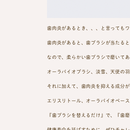
歯肉炎があるとき、、、と言ってもワ
歯肉炎があると、歯ブラシが当たると
なので、柔らかい歯ブラシで磨いてあ
オーラバイオブラシ、淡雪、天使の羽
それに加えて、歯肉炎を抑える成分が
エリスリトール、オーラバイオペース
『歯ブラシを替えるだけ』で、『歯磨
健康寿命を延ばすために、ぜひチャレ