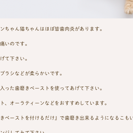
ンちゃん猫ちゃんはほぼ皆歯肉炎があります。
痛いのです。
げて下さい。
ブラシなどが柔らかいです。
入った歯磨きペーストを使ってあげて下さい。
ト、オーラティーンなどをおすすめしています。
きペーストを付けるだけ』で歯磨き出来るようになるこも
ンジしてみて下さい。