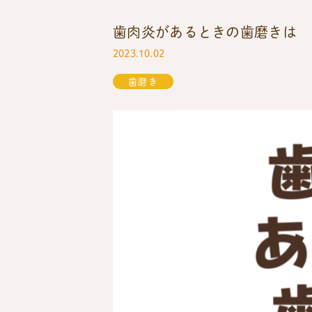
歯肉炎があるときの歯磨きは
2023.10.02
歯磨き